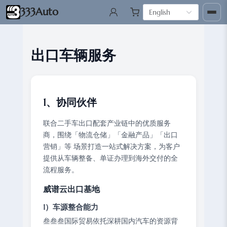
333Auto
English
出口车辆服务
1、协同伙伴
联合二手车出口配套产业链中的优质服务
商，围绕「物流仓储」「金融产品」「出口
营销」等 场景打造一站式解决方案，为客户
提供从车辆整备、单证办理到海外交付的全
流程服务。
威谱云出口基地
1）车源整合能力
叁叁叁国际贸易依托深耕国内汽车的资源背